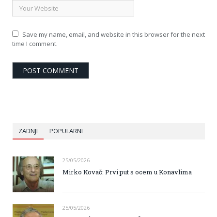
Save my name, email, and website in this browser for the next
time I comment.
ZADNJI
POPULARNI
25/05/2026
Mirko Kovač: Prvi put s ocem u Konavlima
25/05/2026