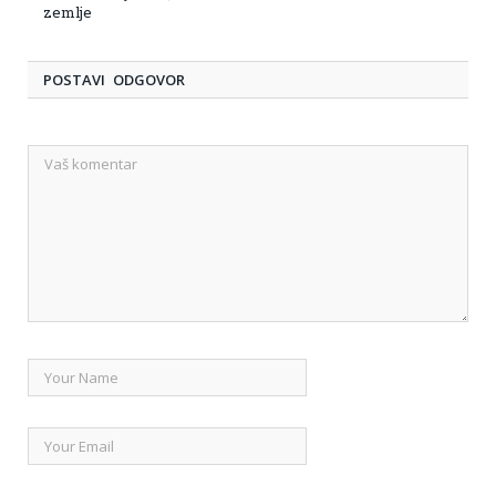
zemlje
POSTAVI ODGOVOR