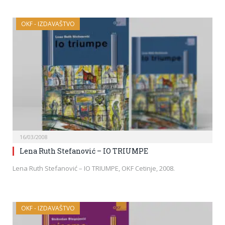
OKF - IZDAVAŠTVO
16/03/2008
Lena Ruth Stefanović – IO TRIUMPE
Lena Ruth Stefanović – IO TRIUMPE, OKF Cetinje, 2008.
OKF - IZDAVAŠTVO