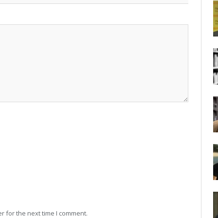
r for the next time I comment.