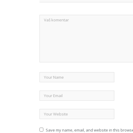
Save my name, email, and website in this browse